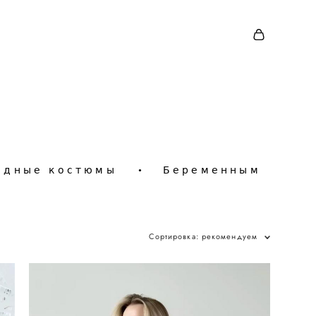
одные костюмы
•
Беременным
Сортировка:
рекомендуем