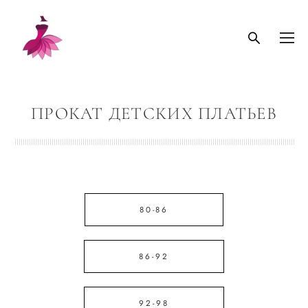
ПРОКАТ ДЕТСКИХ ПЛАТЬЕВ
80-86
86-92
92-98